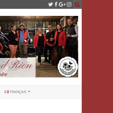
FRANÇAIS
ENGLISH