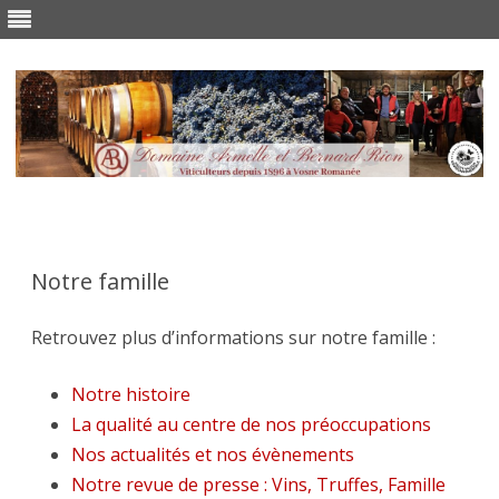
Skip
to
content
Notre famille
Retrouvez plus d’informations sur notre famille :
Notre histoire
La qualité au centre de nos préoccupations
Nos actualités et nos évènements
Notre revue de presse : Vins, Truffes, Famille