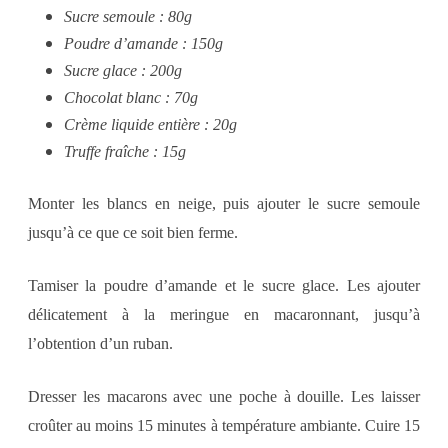
Sucre semoule : 80g
Poudre d’amande : 150g
Sucre glace : 200g
Chocolat blanc : 70g
Crème liquide entière : 20g
Truffe fraîche : 15g
Monter les blancs en neige, puis ajouter le sucre semoule
jusqu’à ce que ce soit bien ferme.
Tamiser la poudre d’amande et le sucre glace. Les ajouter
délicatement à la meringue en macaronnant, jusqu’à
l’obtention d’un ruban.
Dresser les macarons avec une poche à douille. Les laisser
croûter au moins 15 minutes à température ambiante. Cuire 15