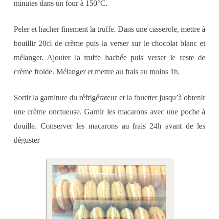
minutes dans un four à 150°C.
Peler et hacher finement la truffe. Dans une casserole, mettre à
bouillir 20cl de crème puis la verser sur le chocolat blanc et
mélanger. Ajouter la truffe hachée puis verser le reste de
crème froide. Mélanger et mettre au frais au moins 1h.
Sortir la garniture du réfrigérateur et la fouetter jusqu’à obtenir
une crème onctueuse. Garnir les macarons avec une poche à
douille. Conserver les macarons au frais 24h avant de les
déguster