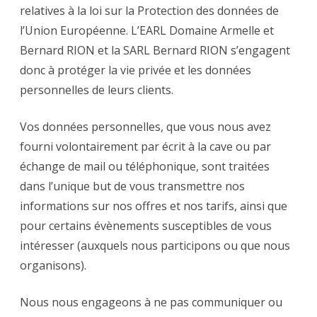
relatives à la loi sur la Protection des données de
l’Union Européenne. L’EARL Domaine Armelle et
Bernard RION et la SARL Bernard RION s’engagent
donc à protéger la vie privée et les données
personnelles de leurs clients.
Vos données personnelles, que vous nous avez
fourni volontairement par écrit à la cave ou par
échange de mail ou téléphonique, sont traitées
dans l’unique but de vous transmettre nos
informations sur nos offres et nos tarifs, ainsi que
pour certains évènements susceptibles de vous
intéresser (auxquels nous participons ou que nous
organisons).
Nous nous engageons à ne pas communiquer ou