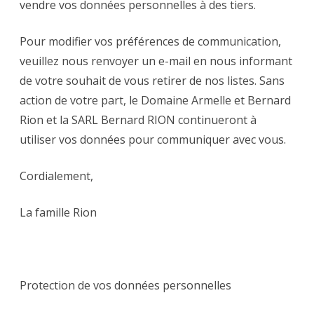
vendre vos données personnelles à des tiers.
Pour modifier vos préférences de communication,
veuillez nous renvoyer un e-mail en nous informant
de votre souhait de vous retirer de nos listes. Sans
action de votre part, le Domaine Armelle et Bernard
Rion et la SARL Bernard RION continueront à
utiliser vos données pour communiquer avec vous.
Cordialement,
La famille Rion
Protection de vos données personnelles