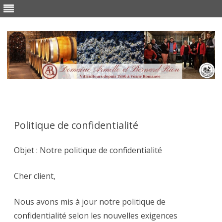
Skip
to
content
Politique de confidentialité
Objet : Notre politique de confidentialité
Cher client,
Nous avons mis à jour notre politique de
confidentialité selon les nouvelles exigences