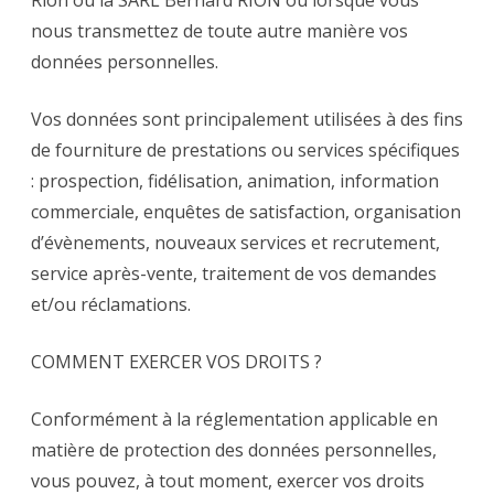
nous transmettez de toute autre manière vos
données personnelles.
Vos données sont principalement utilisées à des fins
de fourniture de prestations ou services spécifiques
: prospection, fidélisation, animation, information
commerciale, enquêtes de satisfaction, organisation
d’évènements, nouveaux services et recrutement,
service après-vente, traitement de vos demandes
et/ou réclamations.
COMMENT EXERCER VOS DROITS ?
Conformément à la réglementation applicable en
matière de protection des données personnelles,
vous pouvez, à tout moment, exercer vos droits