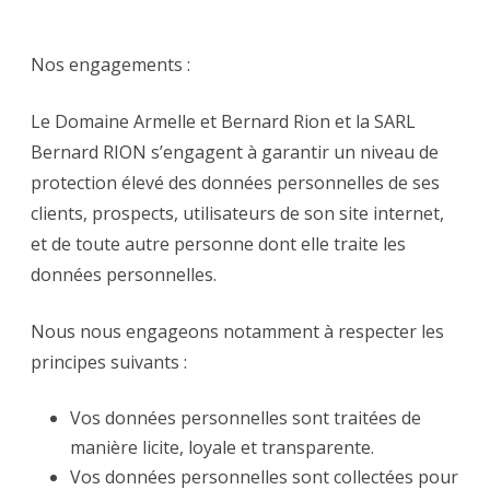
Nos engagements :
Le Domaine Armelle et Bernard Rion et la SARL
Bernard RION s’engagent à garantir un niveau de
protection élevé des données personnelles de ses
clients, prospects, utilisateurs de son site internet,
et de toute autre personne dont elle traite les
données personnelles.
Nous nous engageons notamment à respecter les
principes suivants :
Vos données personnelles sont traitées de
manière licite, loyale et transparente.
Vos données personnelles sont collectées pour