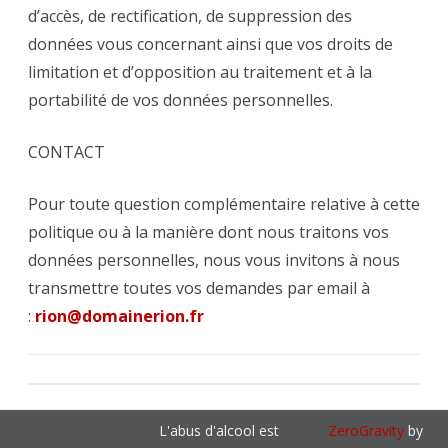
d’accès, de rectification, de suppression des
données vous concernant ainsi que vos droits de
limitation et d’opposition au traitement et à la
portabilité de vos données personnelles.
CONTACT
Pour toute question complémentaire relative à cette
politique ou à la manière dont nous traitons vos
données personnelles, nous vous invitons à nous
transmettre toutes vos demandes par email à
:
rion@domainerion.fr
L'abus d'alcool est
ZeroGravity
by