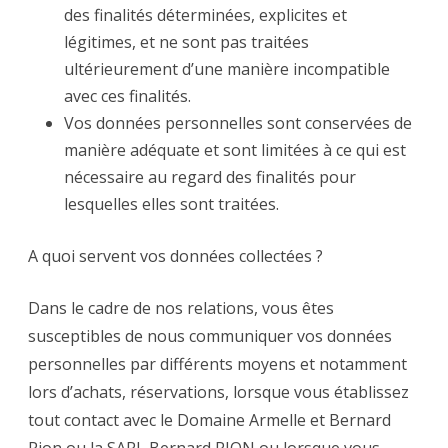
des finalités déterminées, explicites et
légitimes, et ne sont pas traitées
ultérieurement d’une manière incompatible
avec ces finalités.
Vos données personnelles sont conservées de
manière adéquate et sont limitées à ce qui est
nécessaire au regard des finalités pour
lesquelles elles sont traitées.
A quoi servent vos données collectées ?
Dans le cadre de nos relations, vous êtes
susceptibles de nous communiquer vos données
personnelles par différents moyens et notamment
lors d’achats, réservations, lorsque vous établissez
tout contact avec le Domaine Armelle et Bernard
Rion ou la SARL Bernard RION ou lorsque vous