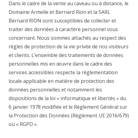
Dans le cadre de la vente au caveau ou à distance, le
Domaine Armelle et Bernard Rion et la SARL
Bernard RION sont susceptibles de collecter et
traiter des données à caractère personnel vous
concernant. Nous sommes attachés au respect des
règles de protection de la vie privée de nos visiteurs
et clients. L’ensemble des traitements de données
personnelles mis en œuvre dans le cadre des
services accessibles respecte la réglementation
locale applicable en matière de protection des
données personnelles et notamment les
dispositions de la loi « informatique et libertés » du
6 janvier 1978 modifiée et le Règlement Général sur
la Protection des Données (Règlement UE 2016/679)
ou « RGPD ».