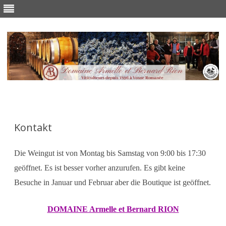
Skip
to
content
Kontakt
Die Weingut ist von Montag bis Samstag von 9:00 bis 17:30
geöffnet. Es ist besser vorher anzurufen. Es gibt keine
Besuche in Januar und Februar aber die Boutique ist geöffnet.
DOMAINE Armelle et Bernard RION