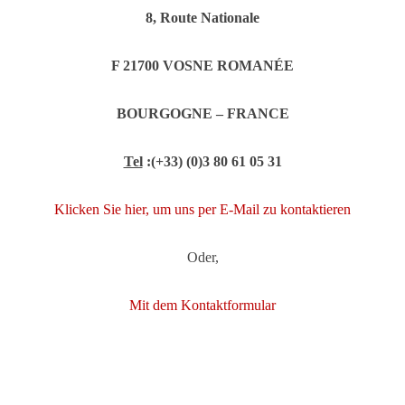
8, Route Nationale
F 21700 VOSNE ROMANÉE
BOURGOGNE –
FRANCE
Tel
:(+33) (0)3 80 61 05 31
Klicken Sie hier, um uns per E-Mail zu kontaktieren
Oder,
Mit dem Kontaktformular