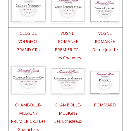
CLOS DE
VOSNE-
VOSNE
VOUGEOT
ROMANÉE
ROMANÉE
GRAND CRU
PREMIER CRU
Dame Juliette
Les Chaumes
CHAMBOLLE-
CHAMBOLLE-
POMMARD
MUSIGNY
MUSIGNY
PREMIER CRU Les
Les Echezeaux
Gruenchers