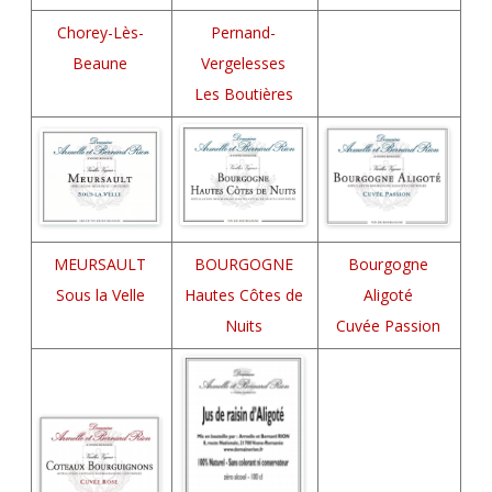
Chorey-Lès-
Pernand-
Beaune
Vergelesses
Les Boutières
MEURSAULT
BOURGOGNE
Bourgogne
Sous la Velle
Hautes Côtes de
Aligoté
Nuits
Cuvée Passion