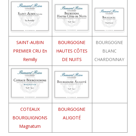
SAINT-AUBIN
BOURGOGNE
BOURGOGNE
PREMIER CRU En
HAUTES CÔTES
BLANC
Remilly
DE NUITS
CHARDONNAY
COTEAUX
BOURGOGNE
BOURGUIGNONS
ALIGOTÉ
Magnatum