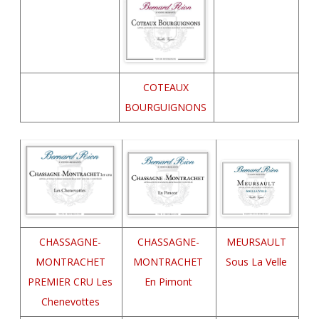
COTEAUX
BOURGUIGNONS
CHASSAGNE-
CHASSAGNE-
MEURSAULT
MONTRACHET
MONTRACHET
Sous La Velle
PREMIER CRU Les
En Pimont
Chenevottes