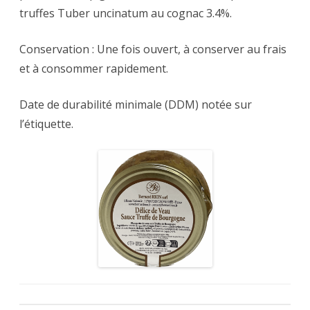
truffes Tuber uncinatum au cognac 3.4%.
Conservation : Une fois ouvert, à conserver au frais
et à consommer rapidement.
Date de durabilité minimale (DDM) notée sur
l’étiquette.