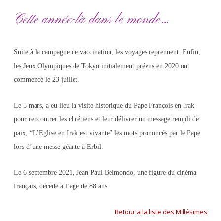
Cette année-là dans le monde…
Suite à la campagne de vaccination, les voyages reprennent. Enfin,
les Jeux Olympiques de Tokyo initialement prévus en 2020 ont
commencé le 23 juillet.
Le 5 mars, a eu lieu la visite historique du Pape François en Irak
pour rencontrer les chrétiens et leur délivrer un message rempli de
paix; “L’Eglise en Irak est vivante” les mots prononcés par le Pape
lors d’une messe géante à Erbil.
Le 6 septembre 2021, Jean Paul Belmondo, une figure du cinéma
français, décède à l’âge de 88 ans.
Retour a la liste des Millésimes