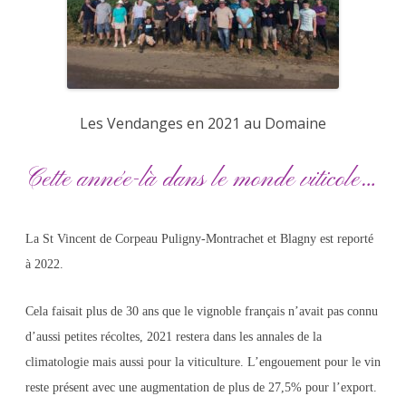
Les Vendanges en 2021 au Domaine
Cette année-là dans le monde viticole…
La St Vincent de Corpeau Puligny-Montrachet et Blagny est reporté
à 2022.
Cela faisait plus de 30 ans que le vignoble français n’avait pas connu
d’aussi petites récoltes, 2021 restera dans les annales de la
climatologie mais aussi pour la viticulture. L’engouement pour le vin
reste présent avec une augmentation de plus de 27,5% pour l’export.