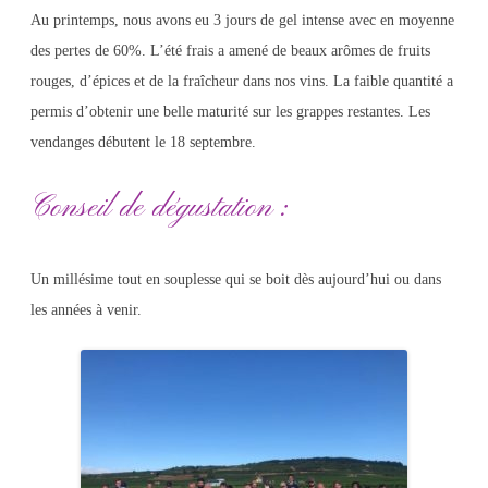
Au printemps, nous avons eu 3 jours de gel intense avec en moyenne
des pertes de 60%. L’été frais a amené de beaux arômes de fruits
rouges, d’épices et de la fraîcheur dans nos vins. La faible quantité a
permis d’obtenir une belle maturité sur les grappes restantes. Les
vendanges débutent le 18 septembre.
Conseil de dégustation :
Un millésime tout en souplesse qui se boit dès aujourd’hui ou dans
les années à venir.