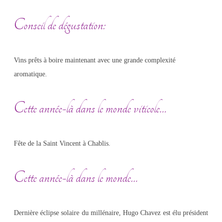
Conseil de dégustation:
Vins prêts à boire maintenant avec une grande complexité
aromatique.
Cette année-là dans le monde viticole…
Fête de la Saint Vincent à Chablis.
Cette année-là dans le monde…
Dernière éclipse solaire du millénaire, Hugo Chavez est élu président