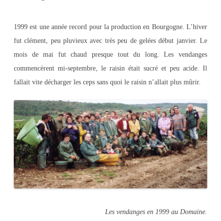
1999 est une année record pour la production en Bourgogne. L’hiver
fut clément, peu pluvieux avec très peu de gelées début janvier. Le
mois de mai fut chaud presque tout du long. Les vendanges
commencèrent mi-septembre, le raisin était sucré et peu acide. Il
fallait vite décharger les ceps sans quoi le raisin n’allait plus mûrir.
Les vendanges en 1999 au Domaine.