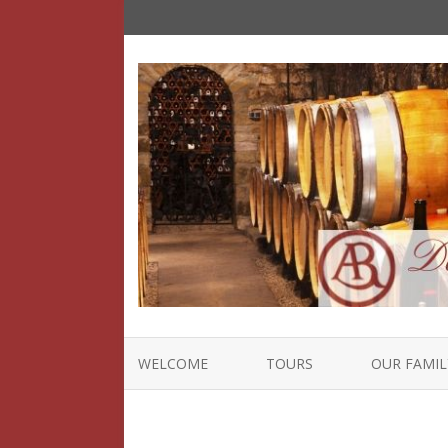
WELCOME
TOURS
OUR FAMIL
STORY