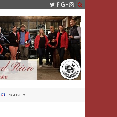
ENGLISH
FRANÇAIS