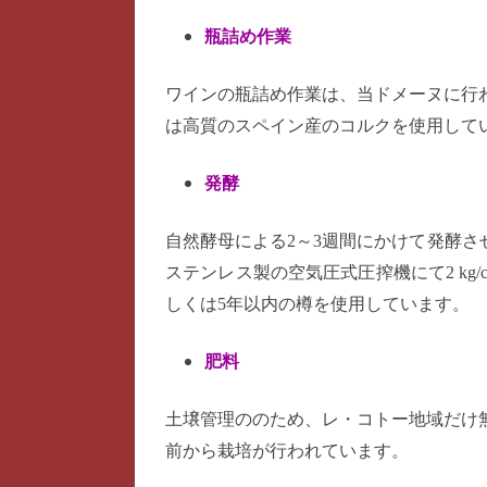
瓶詰め作業
ワインの瓶詰め作業は、当ドメーヌに行
は高質のスペイン産のコルクを使用してい
発酵
自然酵母による2～3週間にかけて発酵さ
ステンレス製の空気圧式圧搾機にて2 k
しくは5年以内の樽を使用しています。
肥料
土壌管理ののため、レ・コトー地域だけ
前から栽培が行われています。