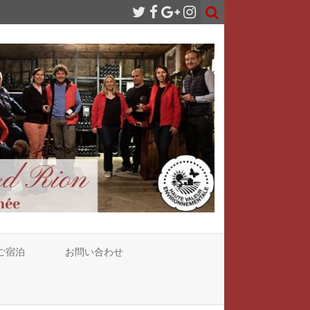
ご宿泊
お問い合わせ